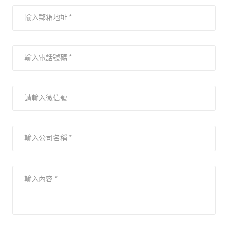
輸入郵箱地址 *
輸入電話號碼 *
請輸入微信號
輸入公司名稱 *
輸入內容 *