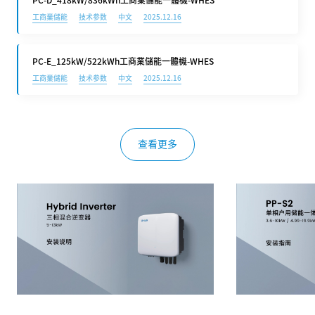
PC-D_418kW/836kWh工商業儲能一體機-WHES
工商業儲能
技术参数
中文
2025.12.16
PC-E_125kW/522kWh工商業儲能一體機-WHES
工商業儲能
技术参数
中文
2025.12.16
查看更多