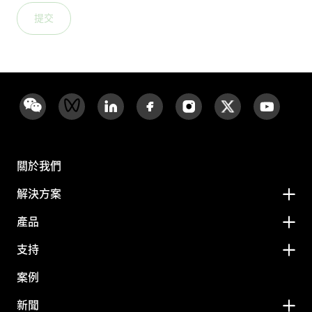
提交
關於我們
解決方案
產品
支持
案例
新聞