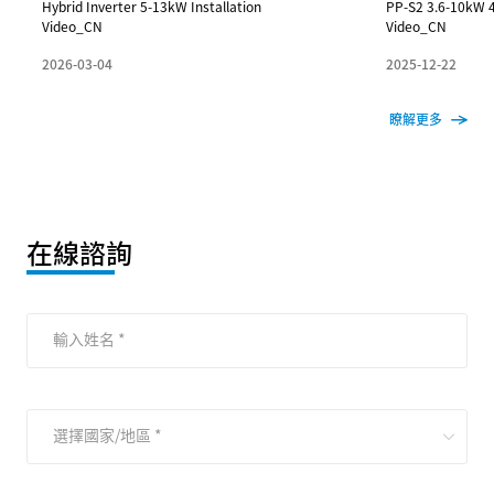
Hybrid Inverter 5-13kW Installation
PP-S2 3.6-10kW 4
Video_CN
Video_CN
2026-03-04
2025-12-22
瞭解更多
在線諮詢
輸入姓名 *
選擇國家/地區 *