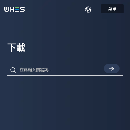
菜單
下載
在此輸入關鍵詞...