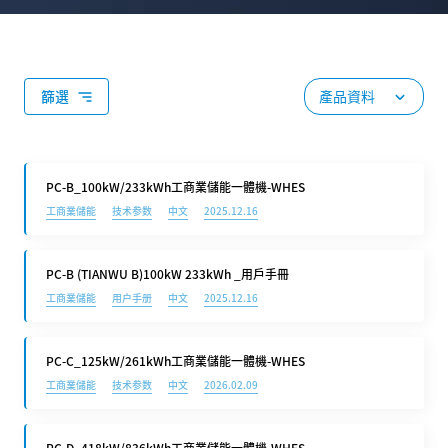
產品資料
篩選
PC-B_100kW/233kWh工商業儲能一體機-WHES
工商業儲能
技术参数
中文
2025.12.16
PC-B (TIANWU B)100kW 233kWh _用戶手冊
工商業儲能
用户手册
中文
2025.12.16
PC-C_125kW/261kWh工商業儲能一體機-WHES
工商業儲能
技术参数
中文
2026.02.09