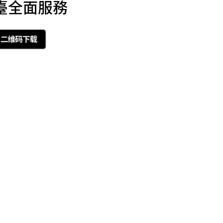
臺全面服務