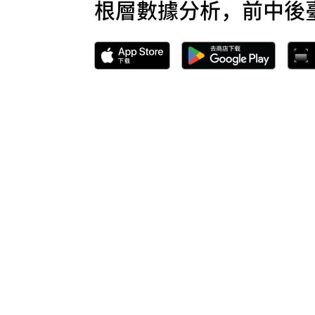
根層數據分析，前中後