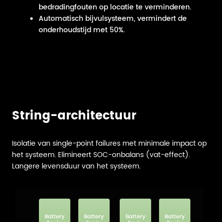
bedradingfouten op locatie te verminderen.
Automatisch bijvulsysteem, vermindert de
onderhoudstijd met 50%.
String-architectuur
Isolatie van single-point failures met minimale impact op
het systeem. Elimineert SOC-onbalans (vat-effect).
Langere levensduur van het systeem.