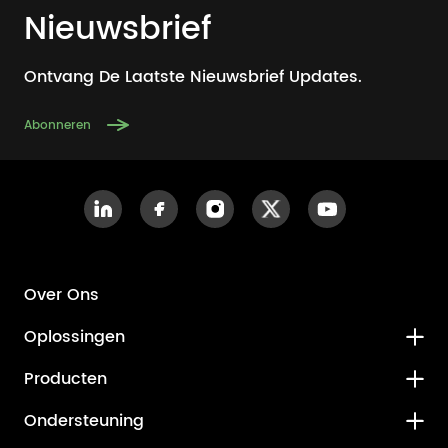
Nieuwsbrief
Ontvang De Laatste Nieuwsbrief Updates.
Abonneren
Over Ons
Oplossingen
Producten
Ondersteuning