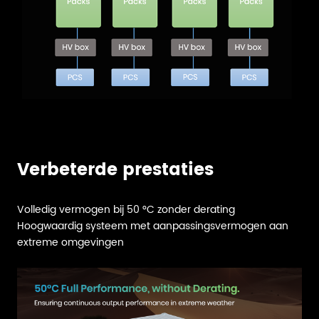
Verbeterde prestaties
Volledig vermogen bij 50 °C zonder derating
Hoogwaardig systeem met aanpassingsvermogen aan
extreme omgevingen