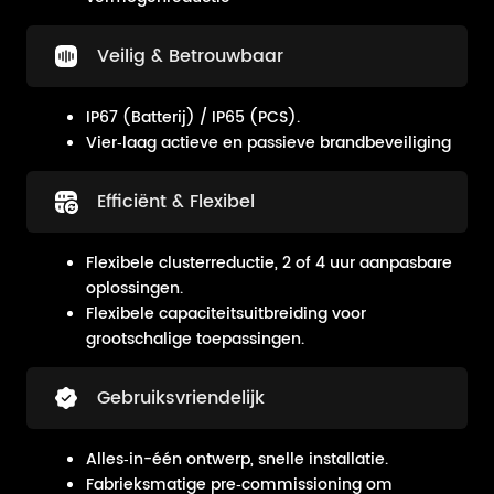
Veilig & Betrouwbaar
IP67 (Batterij) / IP65 (PCS).
Vier‑laag actieve en passieve brandbeveiliging
Efficiënt & Flexibel
Flexibele clusterreductie, 2 of 4 uur aanpasbare
oplossingen.
Flexibele capaciteitsuitbreiding voor
grootschalige toepassingen.
Gebruiksvriendelijk
Alles‑in-één ontwerp, snelle installatie.
Fabrieksmatige pre‑commissioning om