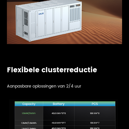
Flexibele clusterreductie
Aanpasbare oplossingen van 2/4 uur