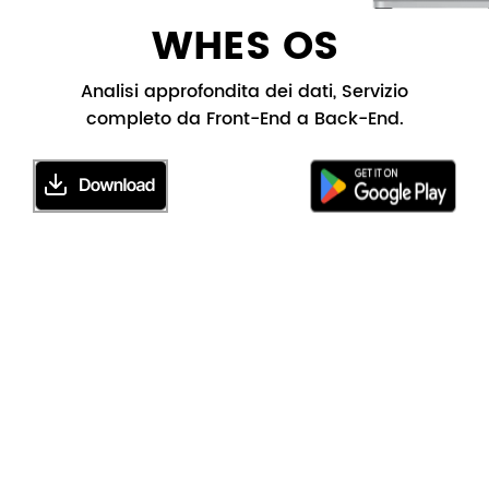
WHES OS
Analisi approfondita dei dati, Servizio
completo da Front-End a Back-End.