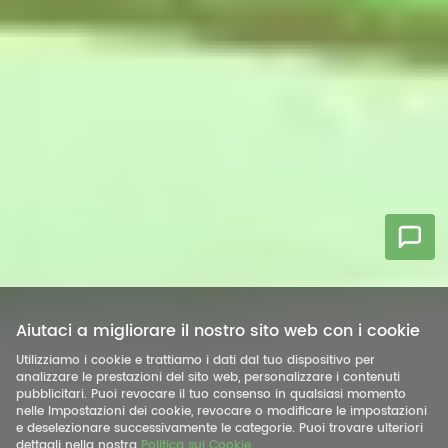
Aiutaci a migliorare il nostro sito web con i cookie
Utilizziamo i cookie e trattiamo i dati dal tuo dispositivo per
analizzare le prestazioni del sito web, personalizzare i contenuti
pubblicitari. Puoi revocare il tuo consenso in qualsiasi momento
nelle Impostazioni dei cookie, revocare o modificare le impostazioni
e deselezionare successivamente le categorie. Puoi trovare ulteriori
dettagli nella nostra
Politica sui Cookie