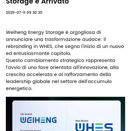
Storage è Arrivato
2025-07-11 09:30:30
Weiheng Energy Storage è orgogliosa di
annunciare una trasformazione audace: il
rebranding in WHES, che segna l’inizio di un nuovo
ed entusiasmante capitolo.
Questo cambiamento strategico rappresenta
l’avvio di una fase orientata all’innovazione, alla
crescita accelerata e al rafforzamento della
leadership globale nel settore dell’accumulo
energetico.