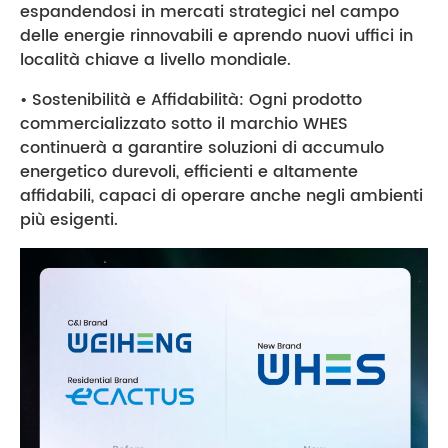
espandendosi in mercati strategici nel campo
delle energie rinnovabili e aprendo nuovi uffici in
località chiave a livello mondiale.
• Sostenibilità e Affidabilità: Ogni prodotto
commercializzato sotto il marchio WHES
continuerà a garantire soluzioni di accumulo
energetico durevoli, efficienti e altamente
affidabili, capaci di operare anche negli ambienti
più esigenti.