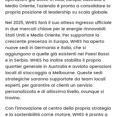
Medio Oriente, l’azienda è pronta a consolidare la
propria posizione di leadership su scala globale.
Nel 2025, WHES farà il suo atteso ingresso ufficiale
in due mercati chiave per le energie rinnovabili:
Stati Uniti e Medio Oriente. Per supportare la
crescente presenza in Europa, WHES ha aperto
nuove sedi in Germania e Italia, che si
aggiungono a quelle già esistenti nei Paesi Bassi
e in Serbia. WHES ha inoltre stabilito il proprio
quartier generale in Australia e avviato operazioni
locali di stoccaggio a Melbourne. Queste sedi
strategiche saranno supportate da team locali
esperti, per garantire ai clienti un servizio
personalizzato e di altissimo livello, ovunque si
trovino.
Con l’innovazione al centro della propria strategia
e la sostenibilità come motore, WHES è pronta a