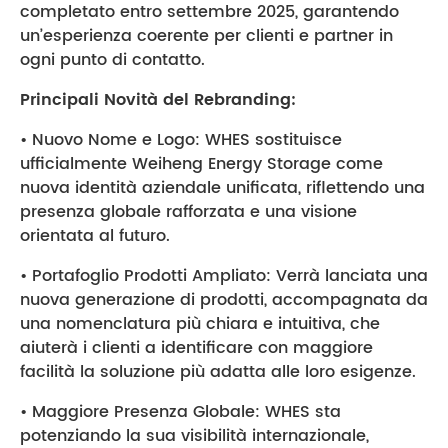
completato entro settembre 2025, garantendo
un’esperienza coerente per clienti e partner in
ogni punto di contatto.
Principali Novità del Rebranding:
• Nuovo Nome e Logo: WHES sostituisce
ufficialmente Weiheng Energy Storage come
nuova identità aziendale unificata, riflettendo una
presenza globale rafforzata e una visione
orientata al futuro.
• Portafoglio Prodotti Ampliato: Verrà lanciata una
nuova generazione di prodotti, accompagnata da
una nomenclatura più chiara e intuitiva, che
aiuterà i clienti a identificare con maggiore
facilità la soluzione più adatta alle loro esigenze.
• Maggiore Presenza Globale: WHES sta
potenziando la sua visibilità internazionale,