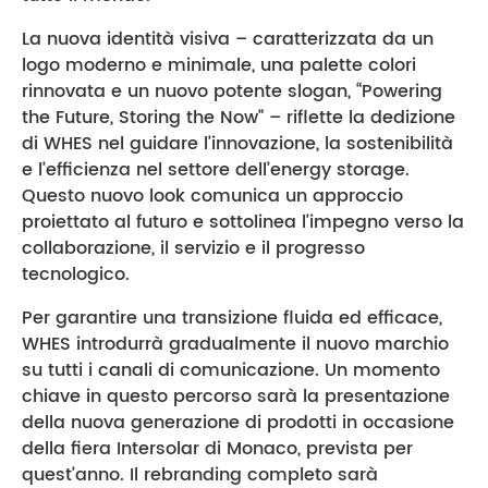
La nuova identità visiva – caratterizzata da un
logo moderno e minimale, una palette colori
rinnovata e un nuovo potente slogan, “Powering
the Future, Storing the Now” – riflette la dedizione
di WHES nel guidare l’innovazione, la sostenibilità
e l’efficienza nel settore dell’energy storage.
Questo nuovo look comunica un approccio
proiettato al futuro e sottolinea l’impegno verso la
collaborazione, il servizio e il progresso
tecnologico.
Per garantire una transizione fluida ed efficace,
WHES introdurrà gradualmente il nuovo marchio
su tutti i canali di comunicazione. Un momento
chiave in questo percorso sarà la presentazione
della nuova generazione di prodotti in occasione
della fiera Intersolar di Monaco, prevista per
quest’anno. Il rebranding completo sarà