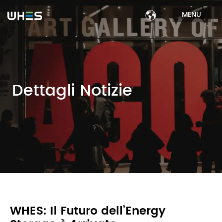
MENU
Dettagli Notizie
WHES: Il Futuro dell’Energy