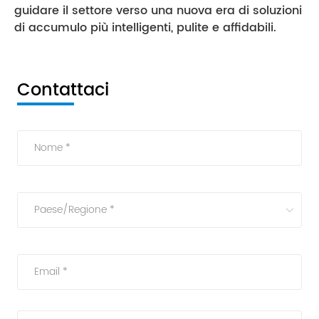
guidare il settore verso una nuova era di soluzioni
di accumulo più intelligenti, pulite e affidabili.
Contattaci
Nome *
Paese/Regione *
Email *