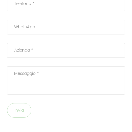
Telefono *
WhatsApp
Azienda *
Messaggio *
Invia