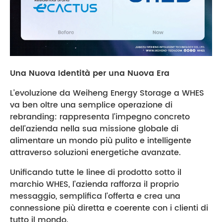
Una Nuova Identità per una Nuova Era
L’evoluzione da Weiheng Energy Storage a WHES
va ben oltre una semplice operazione di
rebranding: rappresenta l’impegno concreto
dell’azienda nella sua missione globale di
alimentare un mondo più pulito e intelligente
attraverso soluzioni energetiche avanzate.
Unificando tutte le linee di prodotto sotto il
marchio WHES, l’azienda rafforza il proprio
messaggio, semplifica l’offerta e crea una
connessione più diretta e coerente con i clienti di
tutto il mondo.