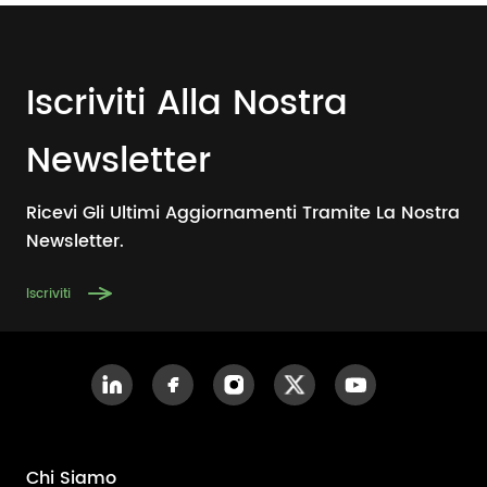
Iscriviti Alla Nostra
Newsletter
Ricevi Gli Ultimi Aggiornamenti Tramite La Nostra
Newsletter.
Iscriviti
Chi Siamo