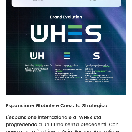
Espansione Globale e Crescita Strategica
L’espansione internazionale di WHES sta
progredendo a un ritmo senza precedenti. Con
operazioni già attive in Asia, Europa, Australia e