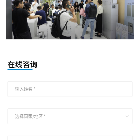
在线咨询
输入姓名 *
选择国家/地区 *