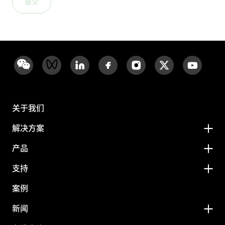
提交
关于我们
解决方案
产品
支持
案例
新闻