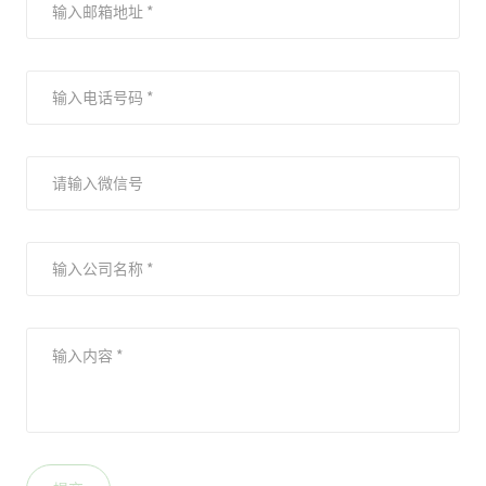
输入邮箱地址 *
输入电话号码 *
请输入微信号
输入公司名称 *
输入内容 *