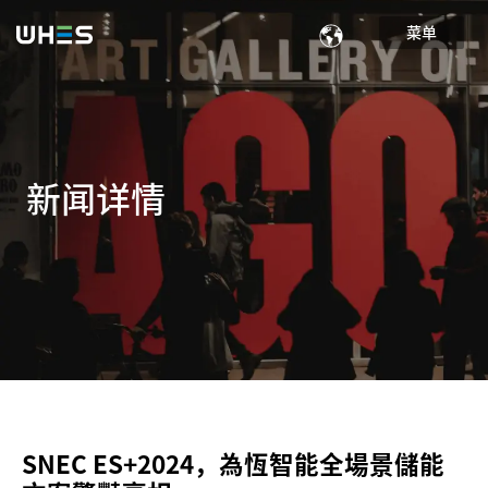
菜单
新闻详情
SNEC ES+2024，為恆智能全場景儲能