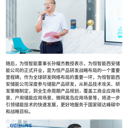
随后，为恒智能董事长孙耀杰教授表示，为恒智能西安储
能公司的正式开业，是为恒产品研发战略布局的一个重要
里程碑。作为全球研发网络布局的重要一环，为恒智能西
安储能公司深度参与储能产品研发，从新品技术攻关、研
发策略制定，到全生命周期产品规划，覆盖工商业应用场
景、户用储能应用场景、微网离岛应用场景等，将进一步
引领储能技术的快速发展，更好地服务于国家碳达峰碳中
和战略目标。