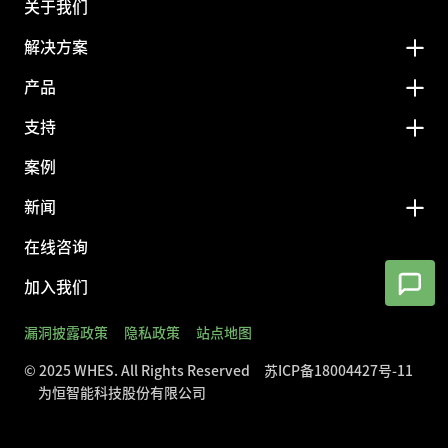
关于我们
解决方案
产品
支持
案例
新闻
在线咨询
加入我们
漏洞披露政策
隐私政策
站点地图
© 2025 WHES. All Rights Reserved
苏ICP备18004427号-11
为恒智能科技股份有限公司