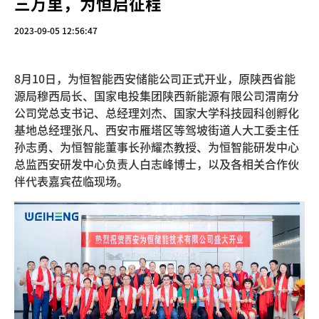
三万里，为恒启征程
2023-09-05 12:56:47
8月10日，为恒智能西安储能公司正式开业，原陕西省能
源局穆西局长、国家电投集团陕西新能源有限公司渭南分
公司党总支书记、总经理刘杰、国家大学科技园科创孵化
基地总经理张凡、西安市雁塔区等驾坡街道人大工委主任
孙志勇、为恒智能董事长孙耀杰教授、为恒智能研发中心
总监西安研发中心负责人白志峰博士，以及各相关合作伙
伴代表嘉宾莅临现场。