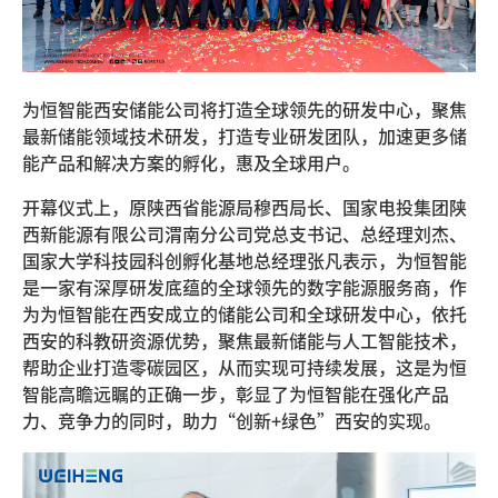
为恒智能西安储能公司将打造全球领先的研发中心，聚焦
最新储能领域技术研发，打造专业研发团队，加速更多储
能产品和解决方案的孵化，惠及全球用户。
开幕仪式上，原陕西省能源局穆西局长、国家电投集团陕
西新能源有限公司渭南分公司党总支书记、总经理刘杰、
国家大学科技园科创孵化基地总经理张凡表示，为恒智能
是一家有深厚研发底蕴的全球领先的数字能源服务商，作
为为恒智能在西安成立的储能公司和全球研发中心，依托
西安的科教研资源优势，聚焦最新储能与人工智能技术，
帮助企业打造零碳园区，从而实现可持续发展，这是为恒
智能高瞻远瞩的正确一步，彰显了为恒智能在强化产品
力、竞争力的同时，助力“创新+绿色”西安的实现。