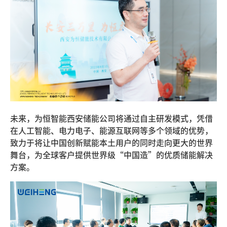
未来，为恒智能西安储能公司将通过自主研发模式，凭借
在人工智能、电力电子、能源互联网等多个领域的优势，
致力于将让中国创新赋能本土用户的同时走向更大的世界
舞台，为全球客户提供世界级“中国造”的优质储能解决
方案。