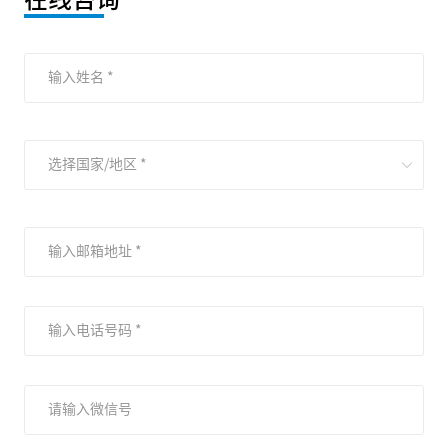
输入姓名 *
选择国家/地区 *
输入邮箱地址 *
输入电话号码 *
请输入微信号