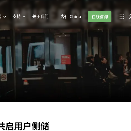
闻
支持
关于我们
China
在线咨询
共启用户侧储