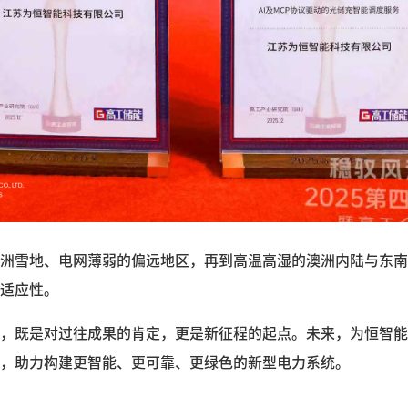
洲雪地、电网薄弱的偏远地区，再到高温高湿的澳洲内陆与东南
适应性。
，既是对过往成果的肯定，更是新征程的起点。未来，为恒智能
，助力构建更智能、更可靠、更绿色的新型电力系统。