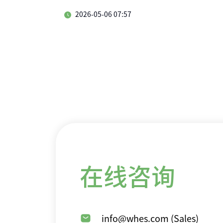
2026-05-06 07:57
在线咨询
info@whes.com (Sales)