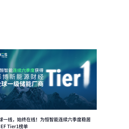
球一线，始终在线！为恒智能连续六季度稳居
EF Tier1榜单