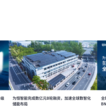
一级
为恒智能完成数亿元B轮融资，加速全球数智化
全
储能布局
BN