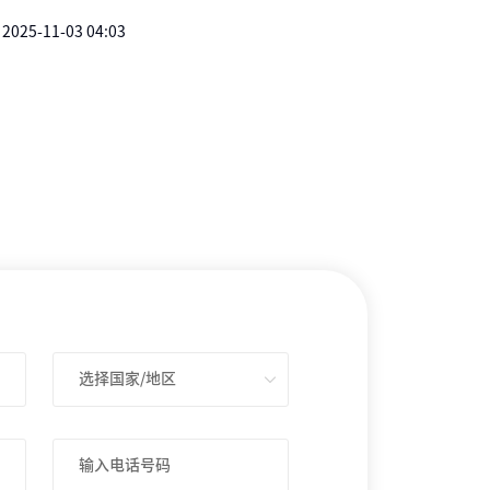
2025-11-03 04:03
选择国家/地区
输入电话号码