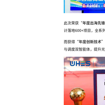
此次荣获“
年度出海先锋
计落地600+项目，全系列
而获得“
年度创新技术
”
与调度双智能体，提升光