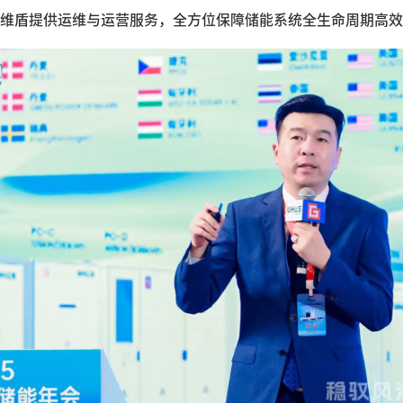
维盾提供运维与运营服务，全方位保障储能系统全生命周期高效