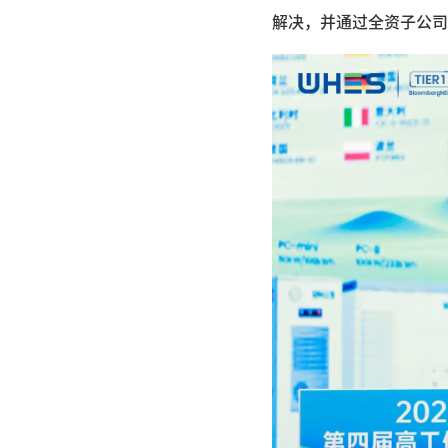
解决，并通过全资子公司