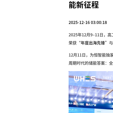
能新征程
2025-12-16 03:00:18
2025年12月9–11
荣获“
年度出海先锋
”与
12月11日，为恒智能独
周期时代的储能答案：全