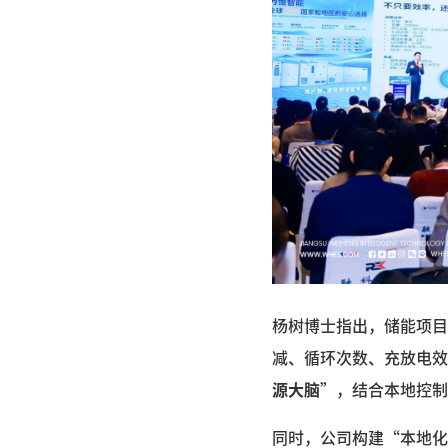
杨树博士指出，储能项目
减、循环次数、充放电效
源大脑
”，结合本地控制
同时，公司构建“本地化