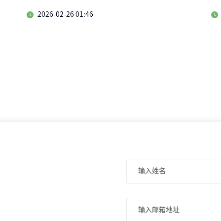
2026-02-26 01:46
输入姓名
输入邮箱地址