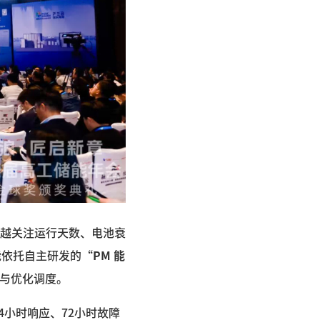
越关注运行天数、电池衰
能依托自主研发的“
PM 能
控与优化调度。
4小时响应、72小时故障