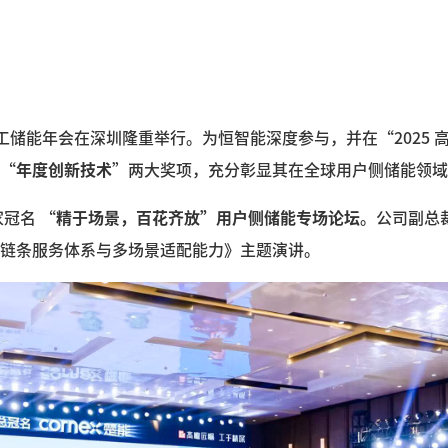
日，高工储能年会在深圳隆重举行。为恒智能深度参与，并在“2025
“
年度创新技术
”两大奖项，充分彰显其在全球用户侧储能领域
家冠名 “
精于场景，百花齐放”用户侧储能专场论坛
。公司副总
链条服务体系与多场景适配能力》主题演讲。