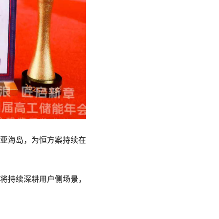
亚海岛，为恒方案持续在
将持续深耕用户侧场景，